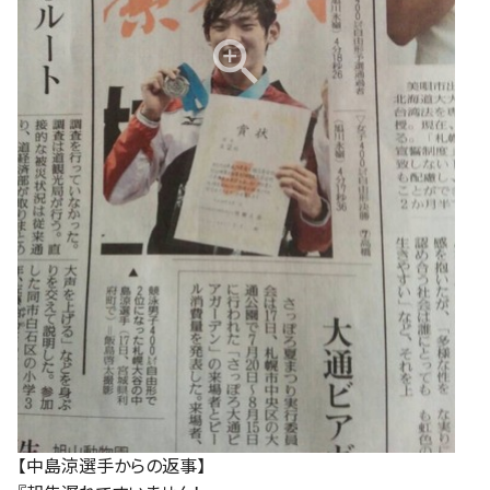
【中島涼選手からの返事】