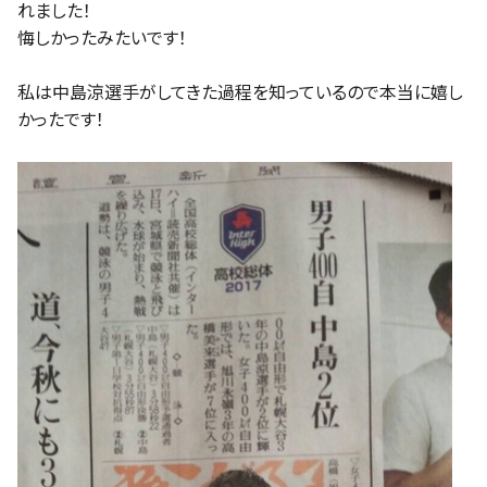
れました！
悔しかったみたいです！
私は中島涼選手がしてきた過程を知っているので本当に嬉し
かったです！