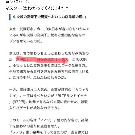
言うだけで、
マスターはわかってくれます^_^