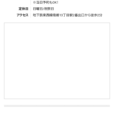
※当日予約もOK！
定休日
日曜日/祝祭日
アクセス
地下鉄東西線南郷13丁目駅2番出口から徒歩2分