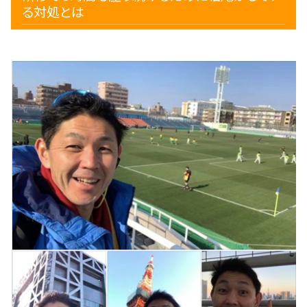
る対処とは