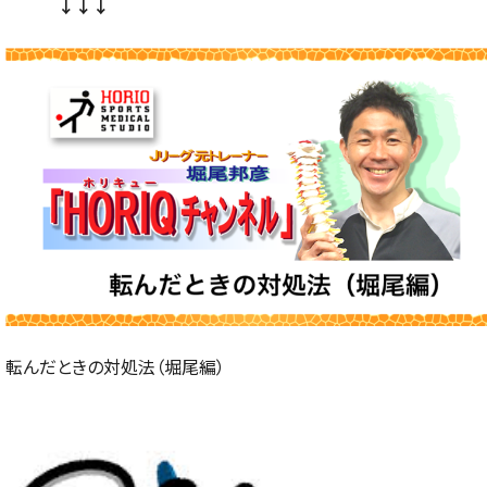
↓↓↓
転んだときの対処法（堀尾編）