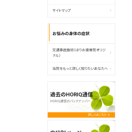
サイトマップ
お悩みの身体の症状
交通事故施術（ほりお接骨院オリジ
ナル）
当院をもっと詳しく知りたいあなたへ
過去のHORIQ通信
HORIQ通信のバックナンバー
詳しくはこちら