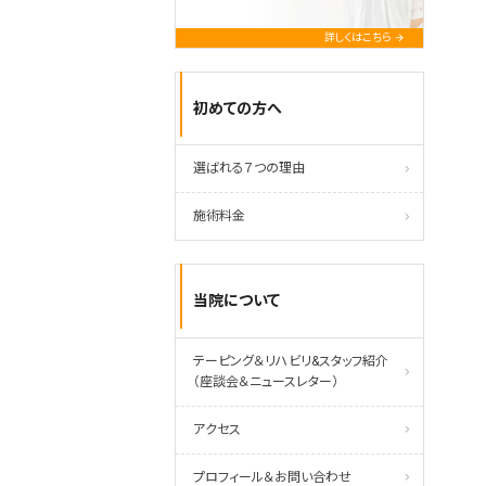
詳しくはこちら
初めての方へ
選ばれる７つの理由
施術料金
当院について
テーピング＆リハビリ&スタッフ紹介
（座談会＆ニュースレター）
アクセス
プロフィール＆お問い合わせ