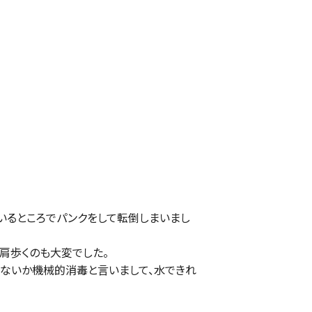
いるところでパンクをして転倒しまいまし
肩歩くのも大変でした。
いないか機械的消毒と言いまして、水できれ