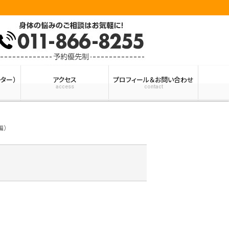
ター）
アクセス
プロフィール＆お問い合わせ
access
contact
編）