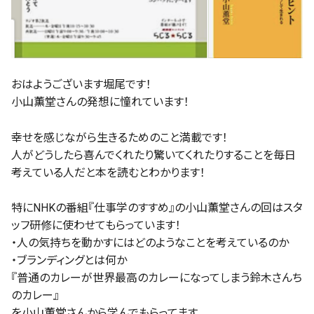
おはようございます堀尾です！
小山薫堂さんの発想に憧れています！
幸せを感じながら生きるためのこと満載です！
人がどうしたら喜んでくれたり驚いてくれたりすることを毎日
考えている人だと本を読むとわかります！
特にNHKの番組『仕事学のすすめ』の小山薫堂さんの回はスタ
ッフ研修に使わせてもらっています！
・人の気持ちを動かすにはどのようなことを考えているのか
・ブランディングとは何か
『普通のカレーが世界最高のカレーになってしまう鈴木さんち
のカレー』
を小山薫堂さんから学んでもらってます