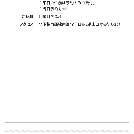
※平日の午前は予約のみの受付。
※当日予約もOK！
定休日
日曜日/祝祭日
アクセス
地下鉄東西線南郷13丁目駅2番出口から徒歩2分