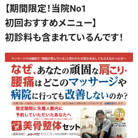
【期間限定！当院No1
初回おすすめメニュー】
初診料も含まれているんです！