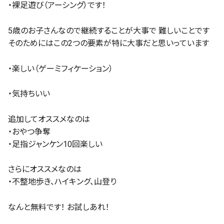
・裸足遊び（アーシング）です！
5歳のお子さんなので継続することが大事で 難しいことです
そのためにはこの2つの要素が特に大事だと思いっています
・楽しい（ゲーミフィケーション）
・気持ちいい
追加してオススメなのは
・おやつ争奪
・足指ジャンケン10回楽しい
さらにオススメなのは
・不整地歩き、ハイキング、山登り
なんと無料です！ お試しあれ！