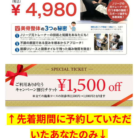
↑先着期間に予約していただ
いたあなたのみ↓