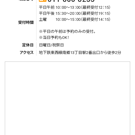
平日午前 10：00～13：00（最終受付12：15）
平日午後 15：30～20：00（最終受付19：15）
土曜 10：00～15：00（最終受付14：15）
受付時間
※平日の午前は予約のみの受付。
※当日予約もOK！
定休日
日曜日/祝祭日
アクセス
地下鉄東西線南郷13丁目駅2番出口から徒歩2分